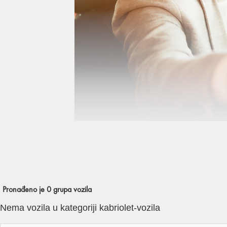
Pronađeno je
0
grupa vozila
Nema vozila u kategoriji kabriolet-vozila